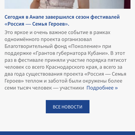
Сегодня в Анапе завершился сезон фестивалей
«Россия — Семья Героев».
Это яркое и очень важное событие в рамках
одноимённого проекта организовал
Благотворительный фонд «Поколение» при
поддержке «Грантов губернатора Кубани». В этот
раз в фестивале приняли участие порядка пятисот
человек со всего Краснодарского края, а всего за
два года существования проекта «Россия — Семья
Героев» теплом и заботой были окружены более
семи тысяч человек — участники
Подробнее »
ВСЕ НОВОСТИ