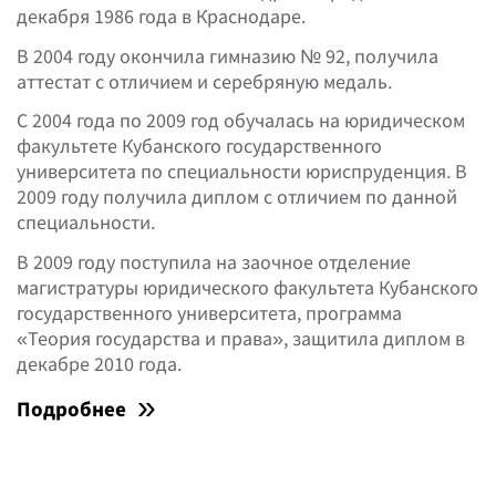
декабря 1986 года в Краснодаре.
В 2004 году окончила гимназию № 92, получила
аттестат с отличием и серебряную медаль.
С 2004 года по 2009 год обучалась на юридическом
факультете Кубанского государственного
университета по специальности юриспруденция. В
2009 году получила диплом с отличием по данной
специальности.
В 2009 году поступила на заочное отделение
магистратуры юридического факультета Кубанского
государственного университета, программа
«Теория государства и права», защитила диплом в
декабре 2010 года.
Подробнее