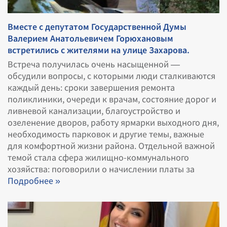
Вместе с депутатом Государственной Думы
Валерием Анатольевичем Горюхановым
встретились с жителями на улице Захарова.
Встреча получилась очень насыщенной —
обсудили вопросы, с которыми люди сталкиваются
каждый день: сроки завершения ремонта
поликлиники, очереди к врачам, состояние дорог и
ливневой канализации, благоустройство и
озеленение дворов, работу ярмарки выходного дня,
необходимость парковок и другие темы, важные
для комфортной жизни района. Отдельной важной
темой стала сфера жилищно-коммунального
хозяйства: поговорили о начислении платы за
Подробнее »