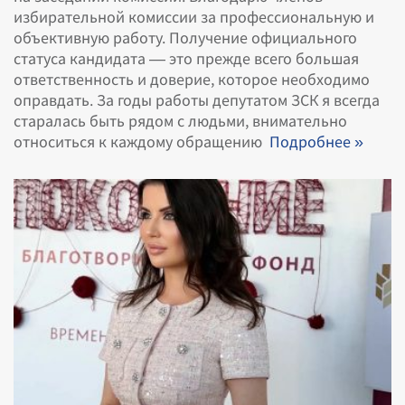
избирательной комиссии за профессиональную и
объективную работу. Получение официального
статуса кандидата — это прежде всего большая
ответственность и доверие, которое необходимо
оправдать. За годы работы депутатом ЗСК я всегда
старалась быть рядом с людьми, внимательно
относиться к каждому обращению
Подробнее »