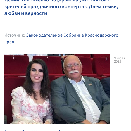
зрителей праздничного концерта с Днем семьи,
любви и верности
Источник:
Законодательное Собрание Краснодарского
края
9
июля
2025