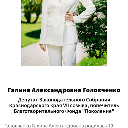
Галина Александровна Головченко
Депутат Законодательного Собрания
Краснодарского края VII созыва, попечитель
Благотворительного Фонда "Поколение"
Головченко Галина Александровна родилась 19