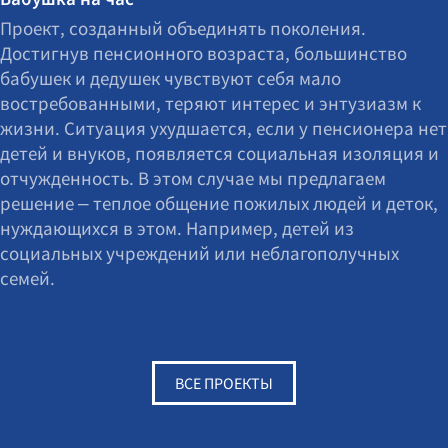
Проект, созданный объединять поколения.
Достигнув пенсионного возраста, большинство
бабушек и дедушек чувствуют себя мало
востребованными, теряют интерес и энтузиазм к
жизни. Ситуация ухудшается, если у пенсионера нет
детей и внуков, появляется социальная изоляция и
отчужденность. В этом случае мы предлагаем
решение – теплое общение пожилых людей и деток,
нуждающихся в этом. Например, детей из
социальных учреждений или неблагополучных
семей.
ВСЕ ПРОЕКТЫ