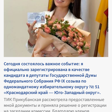
Сегодня состоялось важное событие: я
официально зарегистрирована в качестве
кандидата в депутаты Государственной Думы
Федерального Собрания РФ IX созыва по
одномандатному избирательному округу № 51
«Краснодарский край — Юго-Западный округ».
ТИК Прикубанская рассмотрела предоставленные
мной документы и приняла решение о регистрации
на заседании комиссии. Благодарю членов