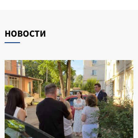
НОВОСТИ