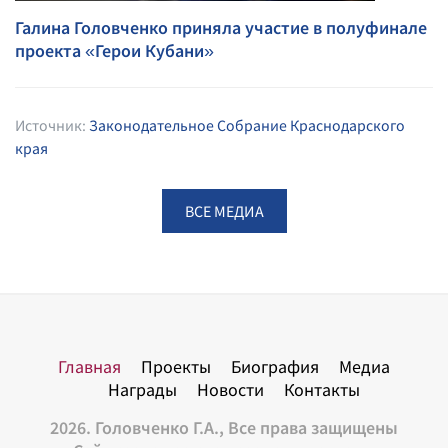
Галина Головченко приняла участие в полуфинале
проекта «Герои Кубани»
Источник:
Законодательное Собрание Краснодарского
края
ВСЕ МЕДИА
Главная
Проекты
Биография
Медиа
Награды
Новости
Контакты
2026. Головченко Г.А., Все права защищены