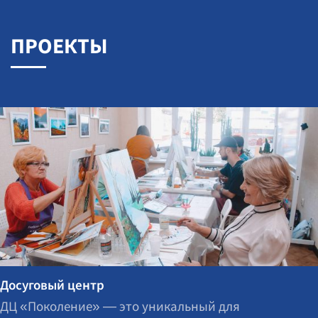
ПРОЕКТЫ
Досуговый центр
ДЦ «Поколение» — это уникальный для