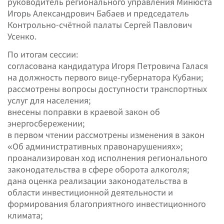
руководитель регионального управления Минюста
Игорь Александрович Бабаев и председатель
Контрольно-счётной палаты Сергей Павлович
Усенко.
По итогам сессии:
согласована кандидатура Игоря Петровича Галася
на должность первого вице-губернатора Кубани;
рассмотрены вопросы доступности транспортных
услуг для населения;
внесены поправки в краевой закон об
энергосбережении;
в первом чтении рассмотрены изменения в закон
«Об административных правонарушениях»;
проанализирован ход исполнения регионального
законодательства в сфере оборота алкоголя;
дана оценка реализации законодательства в
области инвестиционной деятельности и
формирования благоприятного инвестиционного
климата;