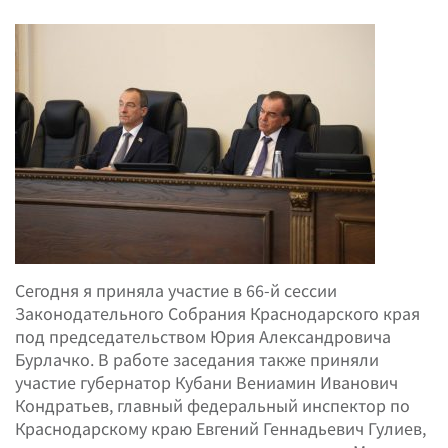
Сегодня я приняла участие в 66-й сессии
Законодательного Собрания Краснодарского края
под председательством Юрия Александровича
Бурлачко. В работе заседания также приняли
участие губернатор Кубани Вениамин Иванович
Кондратьев, главный федеральный инспектор по
Краснодарскому краю Евгений Геннадьевич Гулиев,