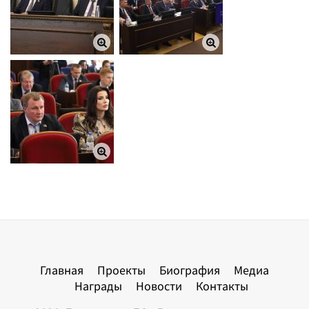
Главная
Проекты
Биография
Медиа
Награды
Новости
Контакты