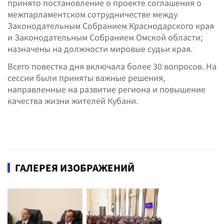
принято постановление о проекте соглашения о
межпарламентском сотрудничестве между
Законодательным Собранием Краснодарского края
и Законодательным Собранием Омской области;
назначены на должности мировые судьи края.
Всего повестка дня включала более 30 вопросов. На
сессии были приняты важные решения,
направленные на развитие региона и повышение
качества жизни жителей Кубани.
ГАЛЕРЕЯ ИЗОБРАЖЕНИЙ