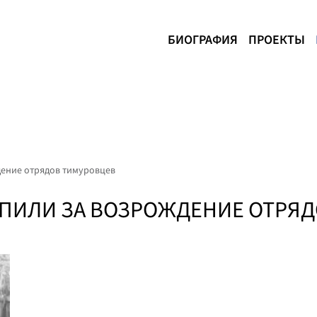
БИОГРАФИЯ
ПРОЕКТЫ
дение отрядов тимуровцев
ПИЛИ ЗА ВОЗРОЖДЕНИЕ ОТРЯ