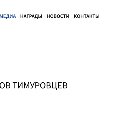
МЕДИА
НАГРАДЫ
НОВОСТИ
КОНТАКТЫ
ДОВ ТИМУРОВЦЕВ