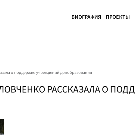
БИОГРАФИЯ
ПРОЕКТЫ
казала о поддержке учреждений допобразования
ГОЛОВЧЕНКО РАССКАЗАЛА О ПО