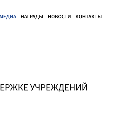
МЕДИА
НАГРАДЫ
НОВОСТИ
КОНТАКТЫ
ДДЕРЖКЕ УЧРЕЖДЕНИЙ