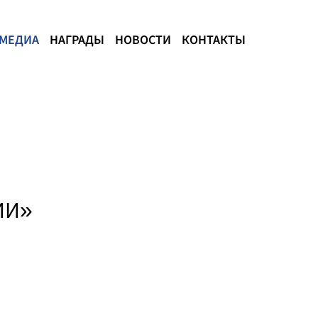
МЕДИА
НАГРАДЫ
НОВОСТИ
КОНТАКТЫ
ИИ»