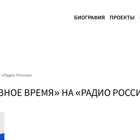
БИОГРАФИЯ
ПРОЕКТЫ
 «Радио России»
ЗНОЕ ВРЕМЯ» НА «РАДИО РОСС