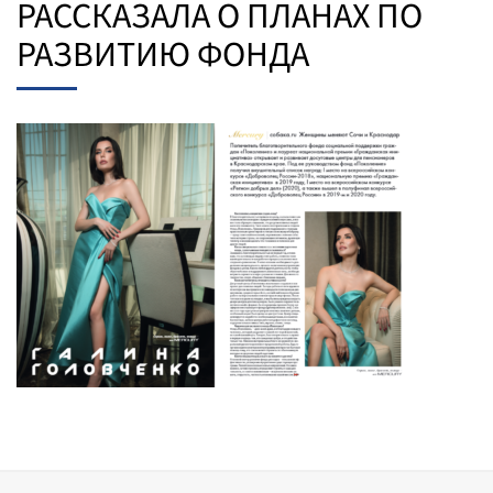
РАССКАЗАЛА О ПЛАНАХ ПО
РАЗВИТИЮ ФОНДА