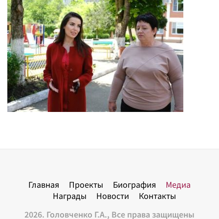
Главная
Проекты
Биография
Медиа
Награды
Новости
Контакты
2026. Головченко Г.А., Все права защищены