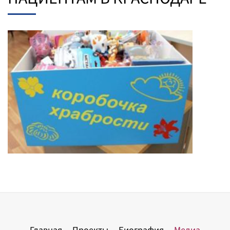
Главная
Проекты
Биография
Медиа