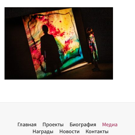
Главная
Проекты
Биография
Медиа
Награды
Новости
Контакты