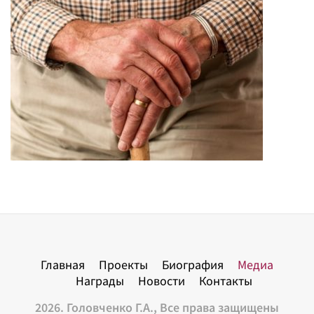
Главная
Проекты
Биография
Медиа
Награды
Новости
Контакты
2026. Головченко Г.А., Все права защищены