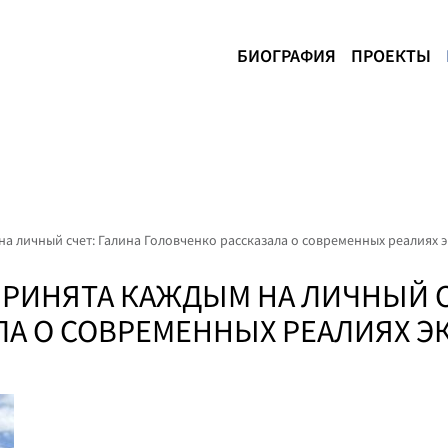
БИОГРАФИЯ
ПРОЕКТЫ
а личный счет: Галина Головченко рассказала о современных реалиях
РИНЯТА КАЖДЫМ НА ЛИЧНЫЙ С
ЛА О СОВРЕМЕННЫХ РЕАЛИЯХ 