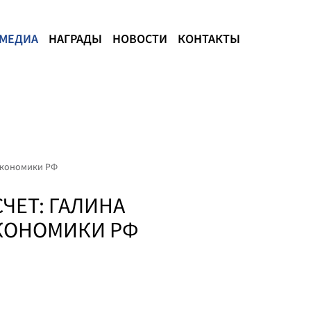
МЕДИА
НАГРАДЫ
НОВОСТИ
КОНТАКТЫ
 экономики РФ
ЧЕТ: ГАЛИНА
ЭКОНОМИКИ РФ