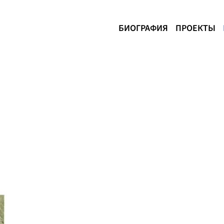
БИОГРАФИЯ
ПРОЕКТЫ