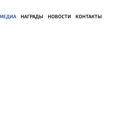
МЕДИА
НАГРАДЫ
НОВОСТИ
КОНТАКТЫ