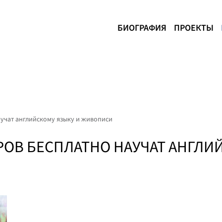
БИОГРАФИЯ
ПРОЕКТЫ
учат английскому языку и живописи
ОВ БЕСПЛАТНО НАУЧАТ АНГЛИ