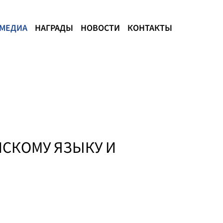
МЕДИА
НАГРАДЫ
НОВОСТИ
КОНТАКТЫ
ЙСКОМУ ЯЗЫКУ И