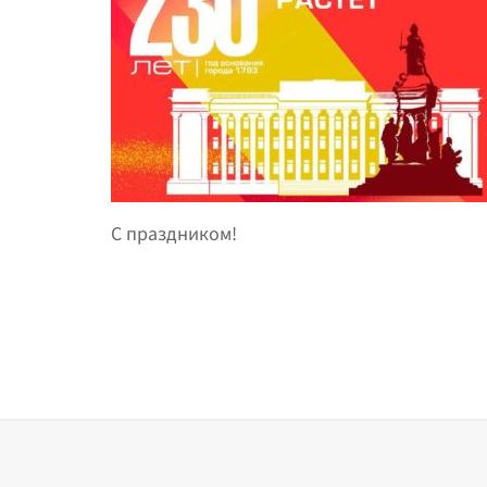
С праздником!