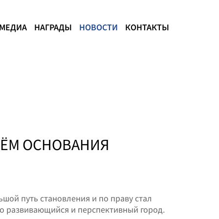
МЕДИА
НАГРАДЫ
НОВОСТИ
КОНТАКТЫ
НЁМ ОСНОВАНИЯ
шой путь становления и по праву стал
но развивающийся и перспективный город.