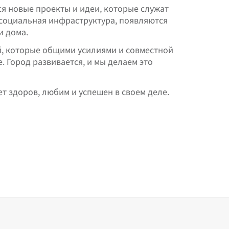
я новые проекты и идеи, которые служат
 и социальная инфраструктура, появляются
и дома.
, которые общими усилиями и совместной
. Город развивается, и мы делаем это
ет здоров, любим и успешен в своем деле.