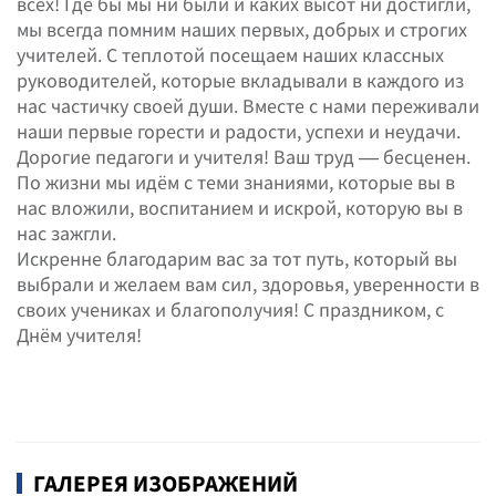
всех! Где бы мы ни были и каких высот ни достигли,
мы всегда помним наших первых, добрых и строгих
учителей. С теплотой посещаем наших классных
руководителей, которые вкладывали в каждого из
нас частичку своей души. Вместе с нами переживали
наши первые горести и радости, успехи и неудачи.
Дорогие педагоги и учителя! Ваш труд — бесценен.
По жизни мы идём с теми знаниями, которые вы в
нас вложили, воспитанием и искрой, которую вы в
нас зажгли.
Искренне благодарим вас за тот путь, который вы
выбрали и желаем вам сил, здоровья, уверенности в
своих учениках и благополучия! С праздником, с
Днём учителя!
ГАЛЕРЕЯ ИЗОБРАЖЕНИЙ