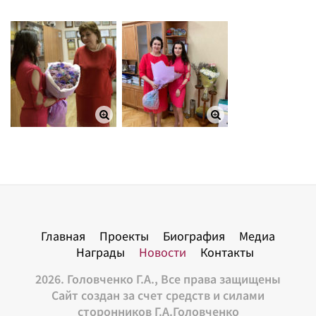
Главная
Проекты
Биография
Медиа
Награды
Новости
Контакты
2026. Головченко Г.А., Все права защищены
Сайт создан за счет средств и силами
сторонников Г.А.Головченко