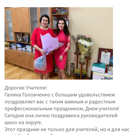
Дорогие Учителя!
Галина Головченко с большим удовольствием
поздравляет вас с таким важным и радостным
профессиональным праздником, Днем учителя!
Сегодня она лично поздравила руководителей
школ на округе.
Этот праздник не только для учителей, но и для нас