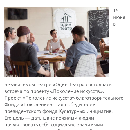
15
июня
в
независимом театре «Один Театр» состоялась
встреча по проекту «Поколение искусств».
Проект «Поколение искусств» благотворительного
Фонда «Поколение» стал победителем
президентского фонда Культурных инициатив.
Его цель — дать шанс пожилым людям
почувствовать себя социально значимыми,