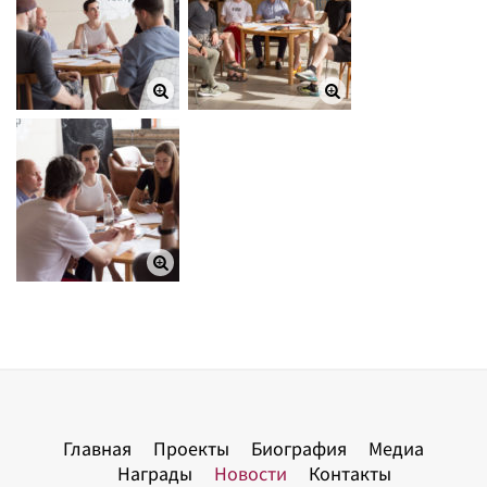
Главная
Проекты
Биография
Медиа
Награды
Новости
Контакты