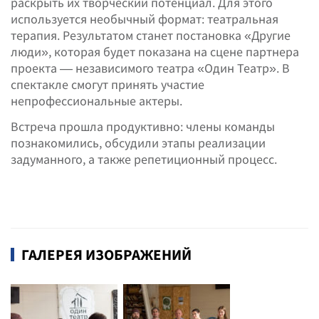
раскрыть их творческий потенциал. Для этого
используется необычный формат: театральная
терапия. Результатом станет постановка «Другие
люди», которая будет показана на сцене партнера
проекта — независимого театра «Один Театр». В
спектакле смогут принять участие
непрофессиональные актеры.
Встреча прошла продуктивно: члены команды
познакомились, обсудили этапы реализации
задуманного, а также репетиционный процесс.
ГАЛЕРЕЯ ИЗОБРАЖЕНИЙ