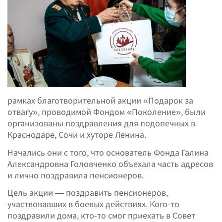
рамках благотворительной акции «Подарок за
отвагу», проводимой Фондом «Поколение», были
организованы поздравления для подопечных в
Краснодаре, Сочи и хуторе Ленина.
Начались они с того, что основатель Фонда Галина
Александровна Головченко объехала часть адресов
и лично поздравила пенсионеров.
Цель акции — поздравить пенсионеров,
участвовавших в боевых действиях. Кого-то
поздравили дома, кто-то смог приехать в Совет