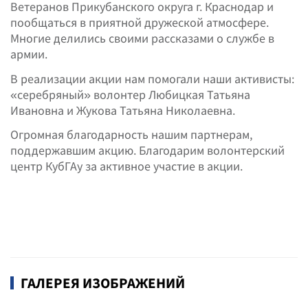
Ветеранов Прикубанского округа г. Краснодар и
пообщаться в приятной дружеской атмосфере.
Многие делились своими рассказами о службе в
армии.
В реализации акции нам помогали наши активисты:
«серебряный» волонтер Любицкая Татьяна
Ивановна и Жукова Татьяна Николаевна.
Огромная благодарность нашим партнерам,
поддержавшим акцию. Благодарим волонтерский
центр КубГАу за активное участие в акции.
ГАЛЕРЕЯ ИЗОБРАЖЕНИЙ