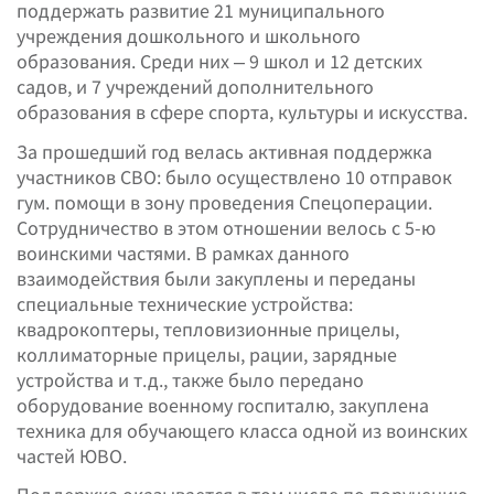
поддержать развитие 21 муниципального
учреждения дошкольного и школьного
образования. Среди них – 9 школ и 12 детских
садов, и 7 учреждений дополнительного
образования в сфере спорта, культуры и искусства.
За прошедший год велась активная поддержка
участников СВО: было осуществлено 10 отправок
гум. помощи в зону проведения Спецоперации.
Сотрудничество в этом отношении велось с 5-ю
воинскими частями. В рамках данного
взаимодействия были закуплены и переданы
специальные технические устройства:
квадрокоптеры, тепловизионные прицелы,
коллиматорные прицелы, рации, зарядные
устройства и т.д., также было передано
оборудование военному госпиталю, закуплена
техника для обучающего класса одной из воинских
частей ЮВО.