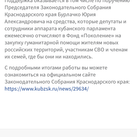
Поддержка оказывается в том числе по поручению
Председателя Законодательного Собрания
Краснодарского края Бурлачко Юрия
Александровича на средства, которые депутаты и
сотрудники аппарата кубанского парламента
ежемесячно отчисляют в Фонд «Поколение» на
закупку гуманитарной помощи жителям новых
российских территорий, участникам СВО и членам
их семей, где бы они ни находились.
С подробными итогами работы вы можете
ознакомиться на официальном сайте
Законодательного Собрания Краснодарского края:
https://www.kubzsk.ru/news/29634/