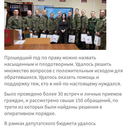
Прошедший год по праву можно назвать
насыщенным и плодотворным. Удалось решить
множество вопросов с положительным исходом для
обратившихся. Удалось оказать помощь и
поддержку тем, кто в ней по-настоящему нуждался.
Было проведено более 30 встреч и личных приемов
граждан, и рассмотрено свыше 150 обращений, по
трети из которых были найдены решения в
оперативном порядке.
В рамках депутатского бюджета удалось