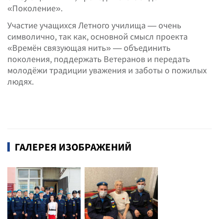
«Поколение».
Участие учащихся Летного училища — очень
символично, так как, основной смысл проекта
«Времён связующая нить» — объединить
поколения, поддержать Ветеранов и передать
молодёжи традиции уважения и заботы о пожилых
людях.
ГАЛЕРЕЯ ИЗОБРАЖЕНИЙ