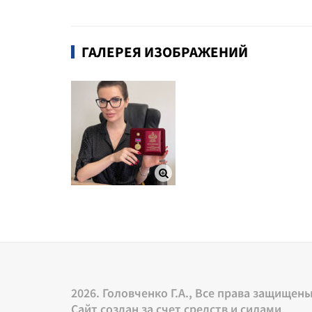
ГАЛЕРЕЯ ИЗОБРАЖЕНИЙ
2026. Головченко Г.А., Все права защищен
Сайт создан за счет средств и силами