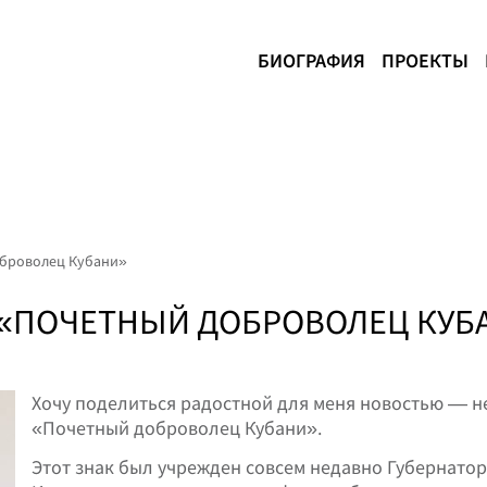
БИОГРАФИЯ
ПРОЕКТЫ
оброволец Кубани»
 «ПОЧЕТНЫЙ ДОБРОВОЛЕЦ КУБ
Хочу поделиться радостной для меня новостью — н
«Почетный доброволец Кубани».
Этот знак был учрежден совсем недавно Губернат