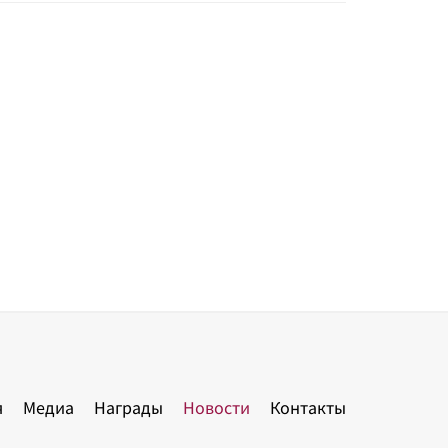
я
Медиа
Награды
Новости
Контакты