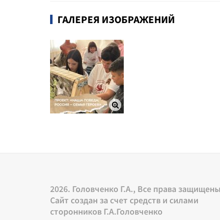
ГАЛЕРЕЯ ИЗОБРАЖЕНИЙ
2026. Головченко Г.А., Все права защищен
Сайт создан за счет средств и силами
сторонников Г.А.Головченко