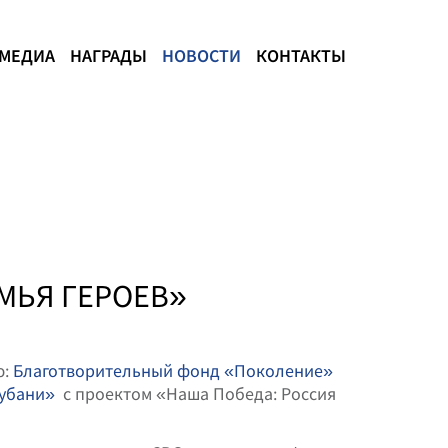
МЕДИА
НАГРАДЫ
НОВОСТИ
КОНТАКТЫ
МЬЯ ГЕРОЕВ»
ю:
Благотворительный фонд «Поколение»
Кубани»
с проектом «Наша Победа: Россия