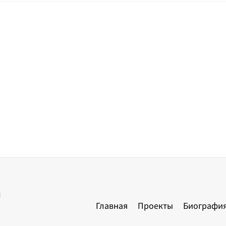
ы
Главная
Проекты
Биографи