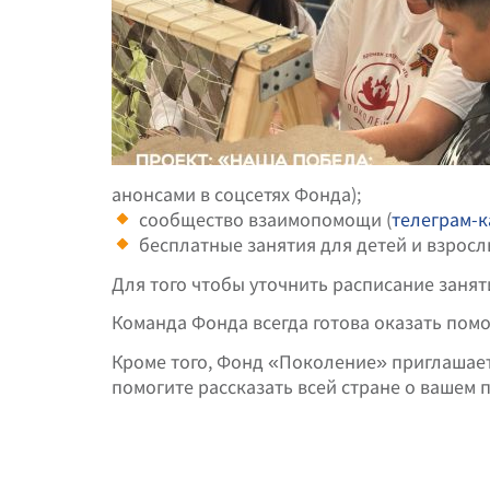
анонсами в соцсетях Фонда);
сообщество взаимопомощи (
телеграм-к
бесплатные занятия для детей и взрослы
Для того чтобы уточнить расписание занятий
Команда Фонда всегда готова оказать пом
Кроме того, Фонд «Поколение» приглашает
помогите рассказать всей стране о вашем п