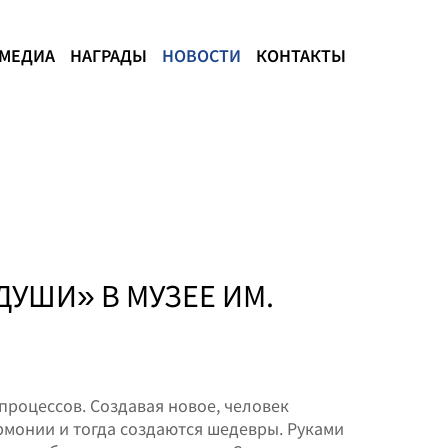
МЕДИА
НАГРАДЫ
НОВОСТИ
КОНТАКТЫ
УШИ» В МУЗЕЕ ИМ.
процессов. Создавая новое, человек
рмонии и тогда создаются шедевры. Руками