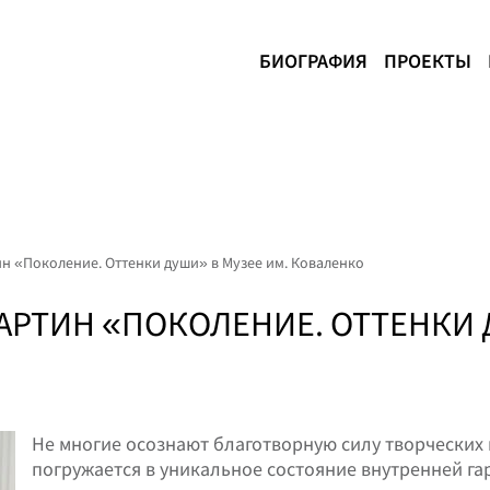
БИОГРАФИЯ
ПРОЕКТЫ
н «Поколение. Оттенки души» в Музее им. Коваленко
РТИН «ПОКОЛЕНИЕ. ОТТЕНКИ Д
Не многие осознают благотворную силу творческих 
погружается в уникальное состояние внутренней га