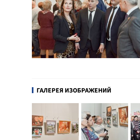
ГАЛЕРЕЯ ИЗОБРАЖЕНИЙ