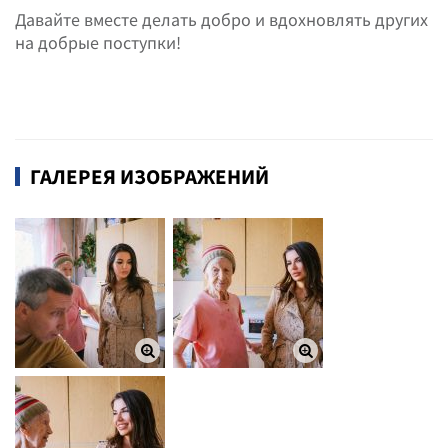
Давайте вместе делать добро и вдохновлять других
на добрые поступки!
ГАЛЕРЕЯ ИЗОБРАЖЕНИЙ