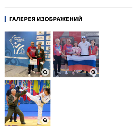
ГАЛЕРЕЯ ИЗОБРАЖЕНИЙ