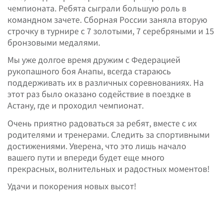
чемпионата. Ребята сыграли большую роль в
командном зачете. Сборная России заняла вторую
строчку в турнире с 7 золотыми, 7 серебряными и 15
бронзовыми медалями.
Мы уже долгое время дружим с Федерацией
рукопашного боя Анапы, всегда стараюсь
поддерживать их в различных соревнованиях. На
этот раз было оказано содействие в поездке в
Астану, где и проходил чемпионат.
Очень приятно радоваться за ребят, вместе с их
родителями и тренерами. Следить за спортивными
достижениями. Уверена, что это лишь начало
вашего пути и впереди будет еще много
прекрасных, волнительных и радостных моментов!
Удачи и покорения новых высот!