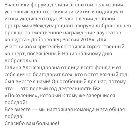
Участники форума делились опытом реализации
успешных волонтерских инициатив и подводили
итоги уходящего года. В завершении деловой
программы Международного форума добровольцев
прошло торжественное награждение лауреатов
конкурса «Доброволец России 2018». Для
участников и зрителей состоялся торжественный
концерт, посвящённый Национальному дню
добровольца.
Галина Александровна от лица всего фонда и от
себя лично благодарит всех, кто в этот важный год
был вместе с нами! Он особенный для нас, потому
что — это первый год деятельности БФ
«Поколение», который к тому же завершился
победой!
Все вместе — мы настоящая команда и эта общая
победа!
Спасибо вам большое!