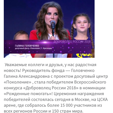
Уважаемые коллеги и друзья, у нас радостная
новость! Руководитель фонда — Головченко
Галина Александровна с проектом досуговый центр
«Поколение» , стала победителем Всероссийского
конкурса «Доброволец России 2018» в номинации
«Рожденные помогать»! Церемония награждения
победителей состоялась сегодня в Москве, на ЦСКА
арене, где собралось более 15 000 участников из
всех регионов России и 150 стран мира.