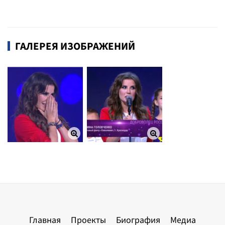
ГАЛЕРЕЯ ИЗОБРАЖЕНИЙ
Главная
Проекты
Биография
Медиа