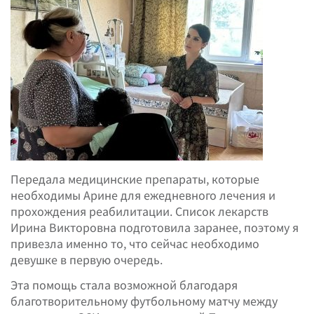
Передала медицинские препараты, которые
необходимы Арине для ежедневного лечения и
прохождения реабилитации. Список лекарств
Ирина Викторовна подготовила заранее, поэтому я
привезла именно то, что сейчас необходимо
девушке в первую очередь.
Эта помощь стала возможной благодаря
благотворительному футбольному матчу между