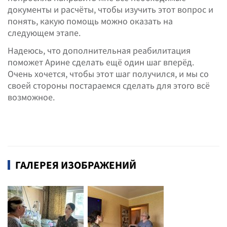
документы и расчёты, чтобы изучить этот вопрос и
понять, какую помощь можно оказать на
следующем этапе.
Надеюсь, что дополнительная реабилитация
поможет Арине сделать ещё один шаг вперёд.
Очень хочется, чтобы этот шаг получился, и мы со
своей стороны постараемся сделать для этого всё
возможное.
ГАЛЕРЕЯ ИЗОБРАЖЕНИЙ