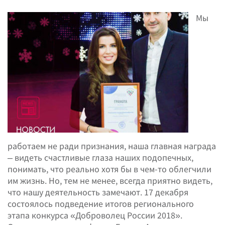
Мы
работаем не ради признания, наша главная награда
– видеть счастливые глаза наших подопечных,
понимать, что реально хотя бы в чем-то облегчили
им жизнь. Но, тем не менее, всегда приятно видеть,
что нашу деятельность замечают. 17 декабря
состоялось подведение итогов регионального
этапа конкурса «Доброволец России 2018».