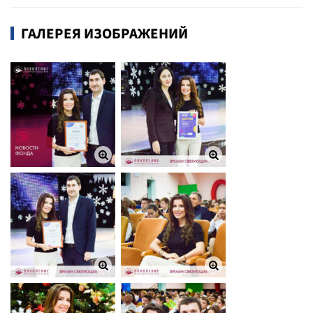
ГАЛЕРЕЯ ИЗОБРАЖЕНИЙ