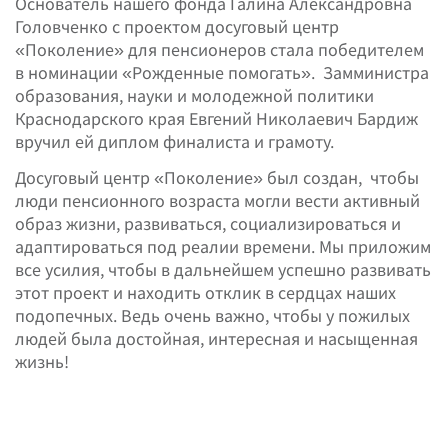
Основатель нашего фонда Галина Александровна
Головченко с проектом досуговый центр
«Поколение» для пенсионеров стала победителем
в номинации «Рожденные помогать». Замминистра
образования, науки и молодежной политики
Краснодарского края Евгений Николаевич Бардиж
вручил ей диплом финалиста и грамоту.
Досуговый центр «Поколение» был создан, чтобы
люди пенсионного возраста могли вести активный
образ жизни, развиваться, социализироваться и
адаптироваться под реалии времени. Мы приложим
все усилия, чтобы в дальнейшем успешно развивать
этот проект и находить отклик в сердцах наших
подопечных. Ведь очень важно, чтобы у пожилых
людей была достойная, интересная и насыщенная
жизнь!