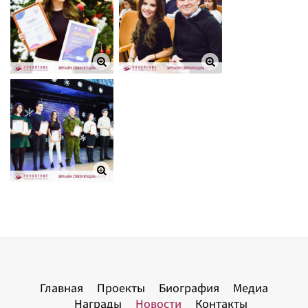
Главная
Проекты
Биография
Медиа
Награды
Новости
Контакты