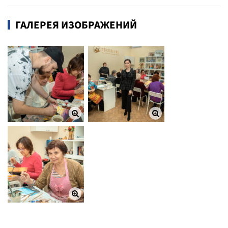
ГАЛЕРЕЯ ИЗОБРАЖЕНИЙ