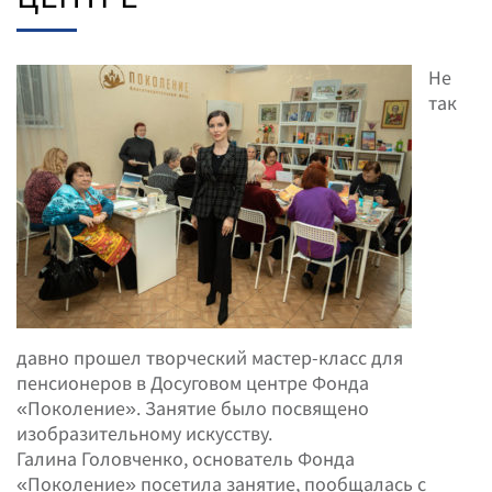
Не
так
давно прошел творческий мастер-класс для
пенсионеров в Досуговом центре Фонда
«Поколение». Занятие было посвящено
изобразительному искусству.
Галина Головченко, основатель Фонда
«Поколение» посетила занятие, пообщалась с