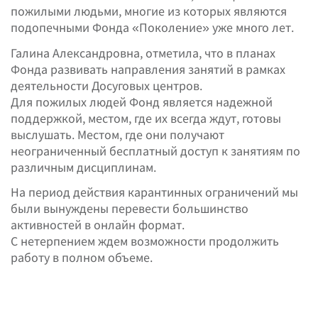
пожилыми людьми, многие из которых являются
подопечными Фонда «Поколение» уже много лет.
Галина Александровна, отметила, что в планах
Фонда развивать направления занятий в рамках
деятельности Досуговых центров.
Для пожилых людей Фонд является надежной
поддержкой, местом, где их всегда ждут, готовы
выслушать. Местом, где они получают
неограниченный бесплатный доступ к занятиям по
различным дисциплинам.
На период действия карантинных ограничений мы
были вынуждены перевести большинство
активностей в онлайн формат.
С нетерпением ждем возможности продолжить
работу в полном объеме.