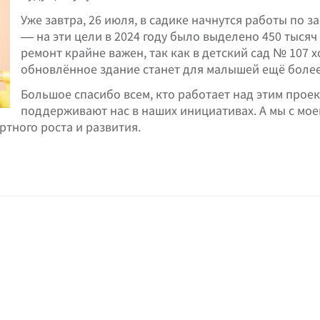
Уже завтра, 26 июля, в садике начнутся работы по
— на эти цели в 2024 году было выделено 450 тысяч
ремонт крайне важен, так как в детский сад № 107 х
обновлённое здание станет для малышей ещё более
Большое спасибо всем, кто работает над этим прое
поддерживают нас в наших инициативах. А мы с мо
ртного роста и развития.