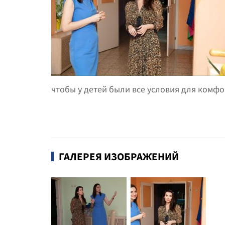
чтобы у детей были все условия для комфо
ГАЛЕРЕЯ ИЗОБРАЖЕНИЙ