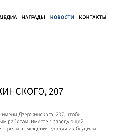
МЕДИА
НАГРАДЫ
НОВОСТИ
КОНТАКТЫ
ЖИНСКОГО, 207
е имени Дзержинского, 207, чтобы
ым работам. Вместе с заведующей
мотрели помещения здания и обсудили