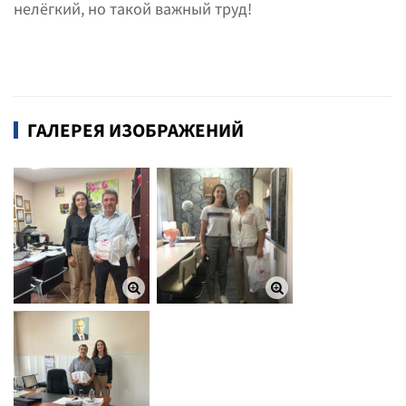
нелёгкий, но такой важный труд!
ГАЛЕРЕЯ ИЗОБРАЖЕНИЙ