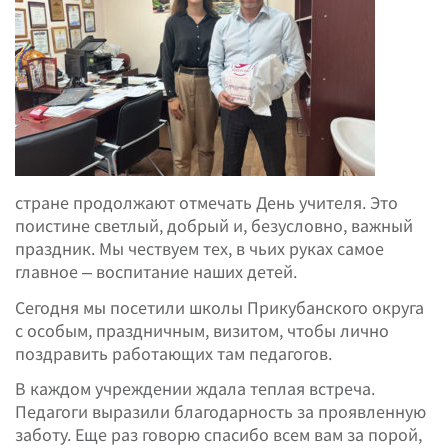
стране продолжают отмечать День учителя. Это
поистине светлый, добрый и, безусловно, важный
праздник. Мы чествуем тех, в чьих руках самое
главное – воспитание наших детей.
Сегодня мы посетили школы Прикубанского округа
с особым, праздничным, визитом, чтобы лично
поздравить работающих там педагогов.
В каждом учреждении ждала теплая встреча.
Педагоги выразили благодарность за проявленную
заботу. Еще раз говорю спасибо всем вам за порой,