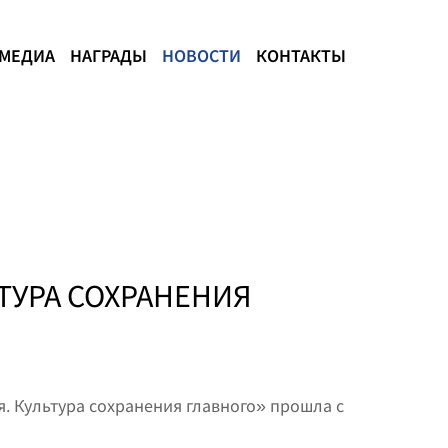
МЕДИА
НАГРАДЫ
НОВОСТИ
КОНТАКТЫ
ТУРА СОХРАНЕНИЯ
. Культура сохранения главного» прошла с