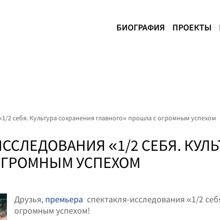
БИОГРАФИЯ
ПРОЕКТЫ
1/2 себя. Культура сохранения главного» прошла с огромным успехом
ССЛЕДОВАНИЯ «1/2 СЕБЯ. КУЛЬ
ОГРОМНЫМ УСПЕХОМ
Друзья,
премьера
спектакля-исследования «1/2 себя
огромным успехом!