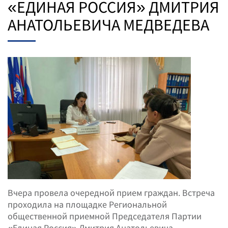
«ЕДИНАЯ РОССИЯ» ДМИТРИЯ
АНАТОЛЬЕВИЧА МЕДВЕДЕВА
Вчера провела очередной прием граждан. Встреча
проходила на площадке Региональной
общественной приемной Председателя Партии
«Единая Россия» Дмитрия Анатольевича