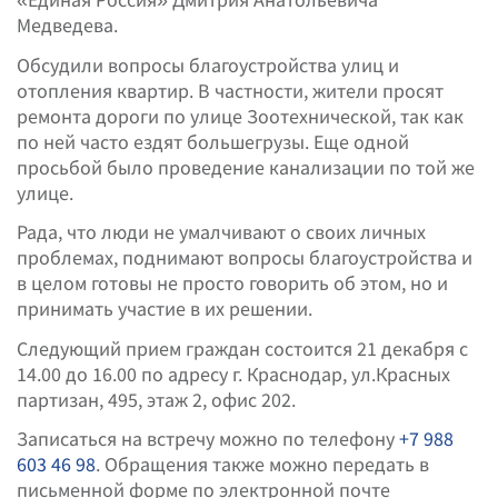
Медведева.
Обсудили вопросы благоустройства улиц и
отопления квартир. В частности, жители просят
ремонта дороги по улице Зоотехнической, так как
по ней часто ездят большегрузы. Еще одной
просьбой было проведение канализации по той же
улице.
Рада, что люди не умалчивают о своих личных
проблемах, поднимают вопросы благоустройства и
в целом готовы не просто говорить об этом, но и
принимать участие в их решении.
Следующий прием граждан состоится 21 декабря с
14.00 до 16.00 по адресу г. Краснодар, ул.Красных
партизан, 495, этаж 2, офис 202.
Записаться на встречу можно по телефону
+7 988
603 46 98
. Обращения также можно передать в
письменной форме по электронной почте