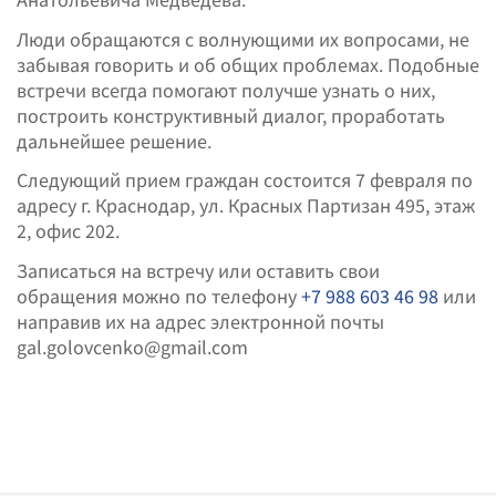
Люди обращаются с волнующими их вопросами, не
забывая говорить и об общих проблемах. Подобные
встречи всегда помогают получше узнать о них,
построить конструктивный диалог, проработать
дальнейшее решение.
Следующий прием граждан состоится 7 февраля по
адресу г. Краснодар, ул. Красных Партизан 495, этаж
2, офис 202.
Записаться на встречу или оставить свои
обращения можно по телефону
+7 988 603 46 98
или
направив их на адрес электронной почты
gal.golovcenko@gmail.com