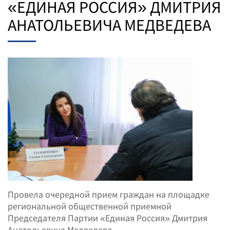
«ЕДИНАЯ РОССИЯ» ДМИТРИЯ
АНАТОЛЬЕВИЧА МЕДВЕДЕВА
Провела очередной прием граждан на площадке
региональной общественной приемной
Председателя Партии «Единая Россия» Дмитрия
Анатольевича Медведева.