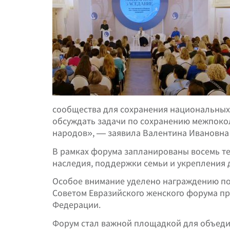
сообщества для сохранения национальных
обсуждать задачи по сохранению межпоко
народов», — заявила Валентина Ивановна
В рамках форума запланированы восемь те
наследия, поддержки семьи и укрепления 
Особое внимание уделено награждению по
Советом Евразийского женского форума п
Федерации.
Форум стал важной площадкой для объеди