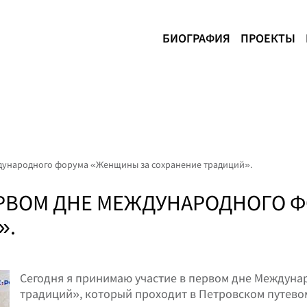
БИОГРАФИЯ
ПРОЕКТЫ
ждународного форума «Женщины за сохранение традиций».
ЕРВОМ ДНЕ МЕЖДУНАРОДНОГО 
».
Сегодня я принимаю участие в первом дне Междун
традиций», который проходит в Петровском путевом