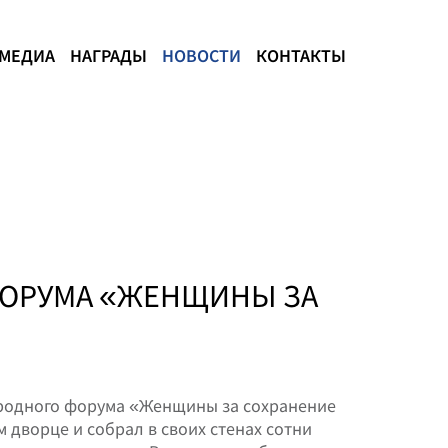
МЕДИА
НАГРАДЫ
НОВОСТИ
КОНТАКТЫ
ФОРУМА «ЖЕНЩИНЫ ЗА
ародного форума «Женщины за сохранение
 дворце и собрал в своих стенах сотни