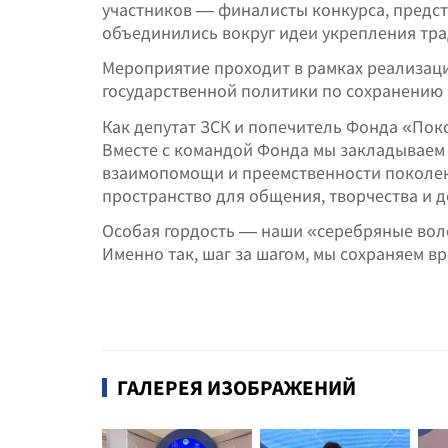
участников — финалисты конкурса, предст
объединились вокруг идеи укрепления тр
Мероприятие проходит в рамках реализац
государственной политики по сохранению
Как депутат ЗСК и попечитель Фонда «Поко
Вместе с командой Фонда мы закладываем 
взаимопомощи и преемственности поколен
пространство для общения, творчества и д
Особая гордость — наши «серебряные воло
Именно так, шаг за шагом, мы сохраняем 
ГАЛЕРЕЯ ИЗОБРАЖЕНИЙ