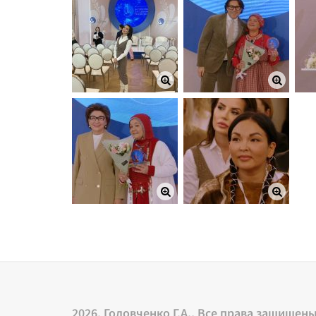
2026. Головченко Г.А., Все права защищен