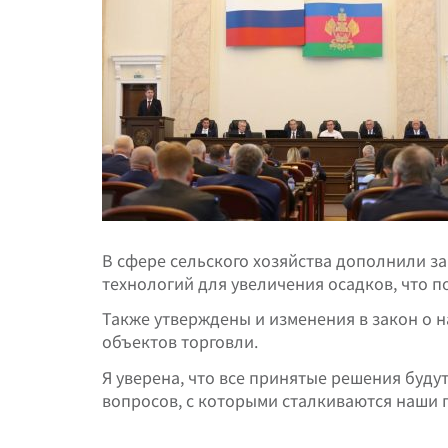
В сфере сельского хозяйства дополнили з
технологий для увеличения осадков, что 
Также утверждены и изменения в закон о 
объектов торговли.
Я уверена, что все принятые решения буду
вопросов, с которыми сталкиваются наши 