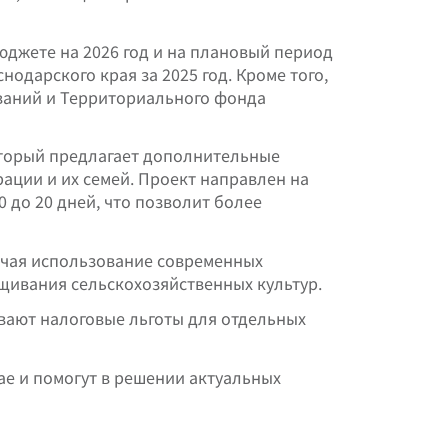
юджете на 2026 год и на плановый период
нодарского края за 2025 год. Кроме того,
аний и Территориального фонда
оторый предлагает дополнительные
ации и их семей. Проект направлен на
 до 20 дней, что позволит более
ючая использование современных
щивания сельскохозяйственных культур.
ивают налоговые льготы для отдельных
ае и помогут в решении актуальных