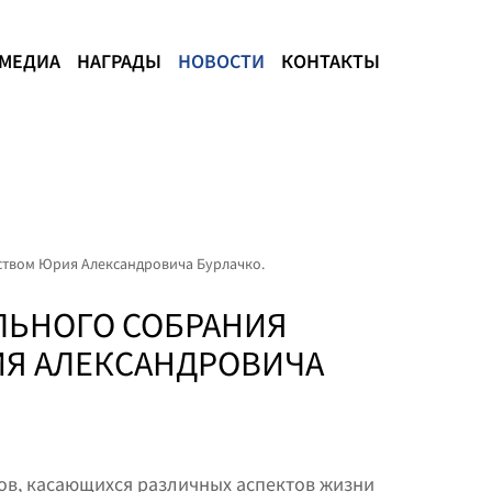
МЕДИА
НАГРАДЫ
НОВОСТИ
КОНТАКТЫ
ьством Юрия Александровича Бурлачко.
ЕЛЬНОГО СОБРАНИЯ
ИЯ АЛЕКСАНДРОВИЧА
сов, касающихся различных аспектов жизни