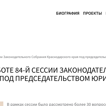
БИОГРАФИЯ
ПРОЕКТЫ
ссии Законодательного Собрания Краснодарского края под председател
БОТЕ 84-Й СЕССИИ ЗАКОНОДАТ
 ПОД ПРЕДСЕДАТЕЛЬСТВОМ ЮР
В рамках сессии было рассмотрено более 30 вопро