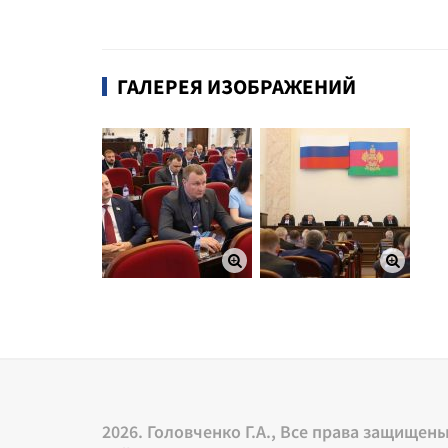
ГАЛЕРЕЯ ИЗОБРАЖЕНИЙ
2026. Головченко Г.А., Все права защищен