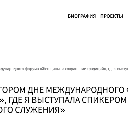
БИОГРАФИЯ
ПРОЕКТЫ
ждународного форума «Женщины за сохранение традиций», где я высту
ВТОРОМ ДНЕ МЕЖДУНАРОДНОГО
, ГДЕ Я ВЫСТУПАЛА СПИКЕРОМ 
ОГО СЛУЖЕНИЯ»