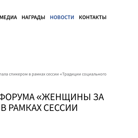
МЕДИА
НАГРАДЫ
НОВОСТИ
КОНТАКТЫ
пала спикером в рамках сессии «Традиции социального
 ФОРУМА «ЖЕНЩИНЫ ЗА
В РАМКАХ СЕССИИ