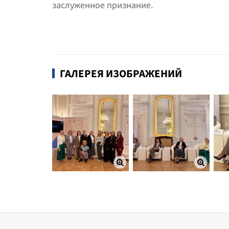
заслуженное признание.
ГАЛЕРЕЯ ИЗОБРАЖЕНИЙ