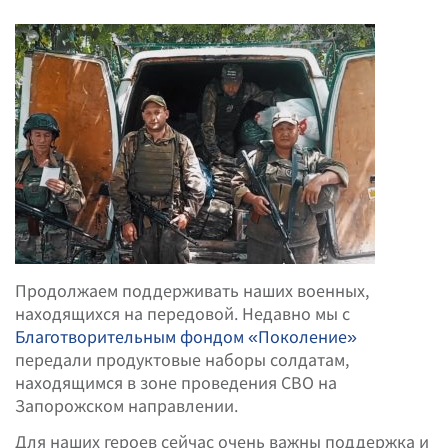
Продолжаем поддерживать наших военных,
находящихся на передовой. Недавно мы с
Благотворительным фондом «Поколение»
передали продуктовые наборы солдатам,
находящимся в зоне проведения СВО на
Запорожском направлении.
Для наших героев сейчас очень важны поддержка и