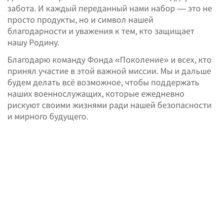
забота. И каждый переданный нами набор — это не
просто продукты, но и символ нашей
благодарности и уважения к тем, кто защищает
нашу Родину.
Благодарю команду Фонда «Поколение» и всех, кто
принял участие в этой важной миссии. Мы и дальше
будем делать всё возможное, чтобы поддержать
наших военнослужащих, которые ежедневно
рискуют своими жизнями ради нашей безопасности
и мирного будущего.