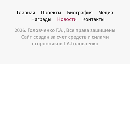
Главная
Проекты
Биография
Медиа
Награды
Новости
Контакты
2026. Головченко Г.А., Все права защищены
Сайт создан за счет средств и силами
сторонников Г.А.Головченко