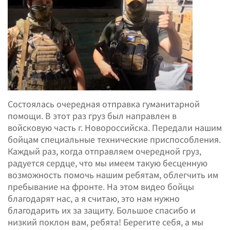
Состоялась очередная отправка гуманитарной
помощи. В этот раз груз был направлен в
войсковую часть г. Новороссийска. Передали нашим
бойцам специальные технические приспособления.
Каждый раз, когда отправляем очередной груз,
радуется сердце, что мы имеем такую бесценную
возможность помочь нашим ребятам, облегчить им
пребывание на фронте. На этом видео бойцы
благодарят нас, а я считаю, это нам нужно
благодарить их за защиту. Большое спасибо и
низкий поклон вам, ребята! Берегите себя, а мы