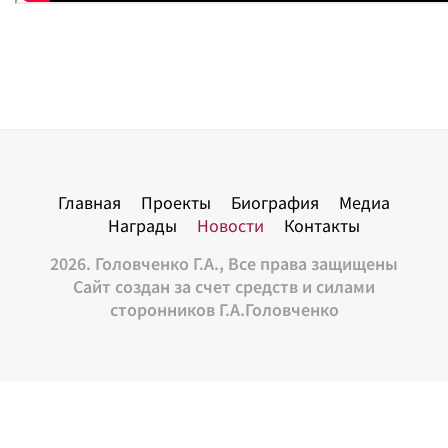
Главная
Проекты
Биография
Медиа
Награды
Новости
Контакты
2026. Головченко Г.А., Все права защищены
Сайт создан за счет средств и силами
сторонников Г.А.Головченко