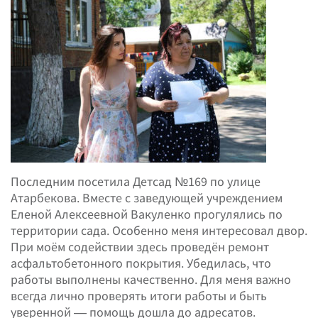
Последним посетила Детсад №169 по улице
Атарбекова. Вместе с заведующей учреждением
Еленой Алексеевной Вакуленко прогулялись по
территории сада. Особенно меня интересовал двор.
При моём содействии здесь проведён ремонт
асфальтобетонного покрытия. Убедилась, что
работы выполнены качественно. Для меня важно
всегда лично проверять итоги работы и быть
уверенной — помощь дошла до адресатов.