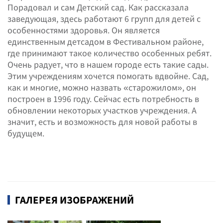
Порадовал и сам Детский сад. Как рассказала
заведующая, здесь работают 6 групп для детей с
особенностями здоровья. Он является
единственным детсадом в Фестивальном районе,
где принимают такое количество особенных ребят.
Очень радует, что в нашем городе есть такие сады.
Этим учреждениям хочется помогать вдвойне. Сад,
как и многие, можно назвать «старожилом», он
построен в 1996 году. Сейчас есть потребность в
обновлении некоторых участков учреждения. А
значит, есть и возможность для новой работы в
будущем.
ГАЛЕРЕЯ ИЗОБРАЖЕНИЙ