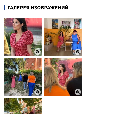
ГАЛЕРЕЯ ИЗОБРАЖЕНИЙ