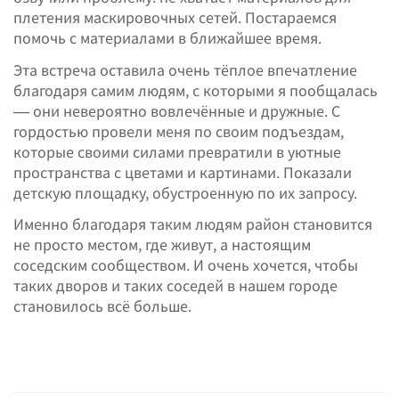
плетения маскировочных сетей. Постараемся
помочь с материалами в ближайшее время.
Эта встреча оставила очень тёплое впечатление
благодаря самим людям, с которыми я пообщалась
— они невероятно вовлечённые и дружные. С
гордостью провели меня по своим подъездам,
которые своими силами превратили в уютные
пространства с цветами и картинами. Показали
детскую площадку, обустроенную по их запросу.
Именно благодаря таким людям район становится
не просто местом, где живут, а настоящим
соседским сообществом. И очень хочется, чтобы
таких дворов и таких соседей в нашем городе
становилось всё больше.