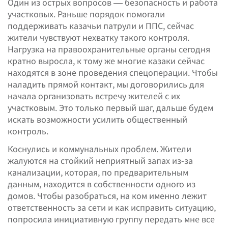
Один из острых вопросов — безопасность и работа
участковых. Раньше порядок помогали
поддерживать казачьи патрули и ППС, сейчас
жители чувствуют нехватку такого контроля.
Нагрузка на правоохранительные органы сегодня
кратно выросла, к тому же многие казаки сейчас
находятся в зоне проведения спецоперации. Чтобы
наладить прямой контакт, мы договорились для
начала организовать встречу жителей с их
участковым. Это только первый шаг, дальше будем
искать возможности усилить общественный
контроль.
Коснулись и коммунальных проблем. Жители
жалуются на стойкий неприятный запах из-за
канализации, которая, по предварительным
данным, находится в собственности одного из
домов. Чтобы разобраться, на ком именно лежит
ответственность за сети и как исправить ситуацию,
попросила инициативную группу передать мне все