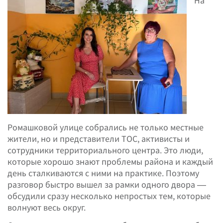
На
Ромашковой улице собрались не только местные
жители, но и представители ТОС, активисты и
сотрудники территориального центра. Это люди,
которые хорошо знают проблемы района и каждый
день сталкиваются с ними на практике. Поэтому
разговор быстро вышел за рамки одного двора —
обсудили сразу несколько непростых тем, которые
волнуют весь округ.