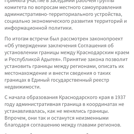
Приняла участие в заседании рабочей группы
комитета по вопросам местного самоуправления
административно-территориального устройства,
социально экономического развития территорий и
информационной политики.
По итогам встречи был рассмотрен законопроект
«Об утверждении заключения Соглашения об
установлении границы между Краснодарским краем
и Республикой Адыгея». Принятие закона позволит
установить границы между регионами, описать их
местонахождение и внести сведения о таких
границах в Единый государственный реестр
недвижимости.
С начала образования Краснодарского края в 1937
году административная граница в координатах не
устанавливалась, как не менялись границы.
Впрочем, они так и останутся неизменными
благодаря соглашению между главами регионов.