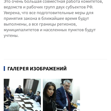
Это очень большая совместная работа комитетов,
ведомств и рабочих групп двух субъектов РФ.
Уверена, что все подготовительные меры для
принятия закона в ближайшее время будут
выполнены, а все границы регионов,
муниципалитетов и населенных пунктов будут
учтены.
ГАЛЕРЕЯ ИЗОБРАЖЕНИЙ