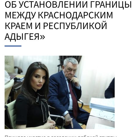
ОБ УСТАНОВЛЕНИИ ГРАНИЦЫ
МЕЖДУ КРАСНОДАРСКИМ
КРАЕМ И РЕСПУБЛИКОЙ
АДЫГЕЯ»