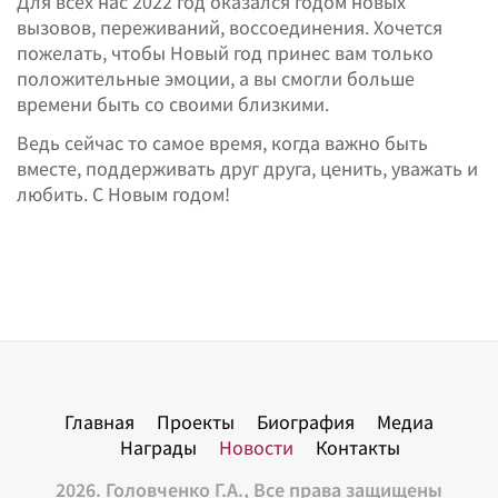
Для всех нас 2022 год оказался годом новых
вызовов, переживаний, воссоединения. Хочется
пожелать, чтобы Новый год принес вам только
положительные эмоции, а вы смогли больше
времени быть со своими близкими.
Ведь сейчас то самое время, когда важно быть
вместе, поддерживать друг друга, ценить, уважать и
любить. С Новым годом!
Главная
Проекты
Биография
Медиа
Награды
Новости
Контакты
2026. Головченко Г.А., Все права защищены