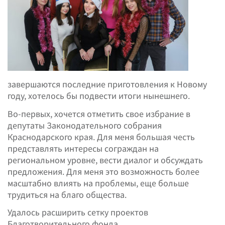
завершаются последние приготовления к Новому
году, хотелось бы подвести итоги нынешнего.
Во-первых, хочется отметить свое избрание в
депутаты Законодательного собрания
Краснодарского края. Для меня большая честь
представлять интересы сограждан на
региональном уровне, вести диалог и обсуждать
предложения. Для меня это возможность более
масштабно влиять на проблемы, еще больше
трудиться на благо общества.
Удалось расширить сетку проектов
Благотворительного фонда