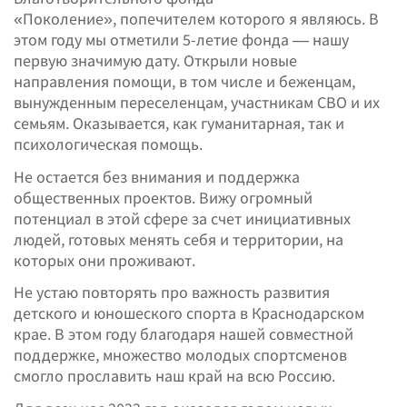
«Поколение», попечителем которого я являюсь. В
этом году мы отметили 5-летие фонда — нашу
первую значимую дату. Открыли новые
направления помощи, в том числе и беженцам,
вынужденным переселенцам, участникам СВО и их
семьям. Оказывается, как гуманитарная, так и
психологическая помощь.
Не остается без внимания и поддержка
общественных проектов. Вижу огромный
потенциал в этой сфере за счет инициативных
людей, готовых менять себя и территории, на
которых они проживают.
Не устаю повторять про важность развития
детского и юношеского спорта в Краснодарском
крае. В этом году благодаря нашей совместной
поддержке, множество молодых спортсменов
смогло прославить наш край на всю Россию.