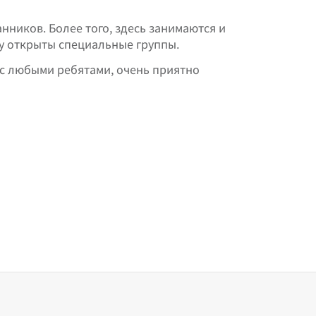
нников. Более того, здесь занимаются и
ду открыты специальные группы.
 с любыми ребятами, очень приятно