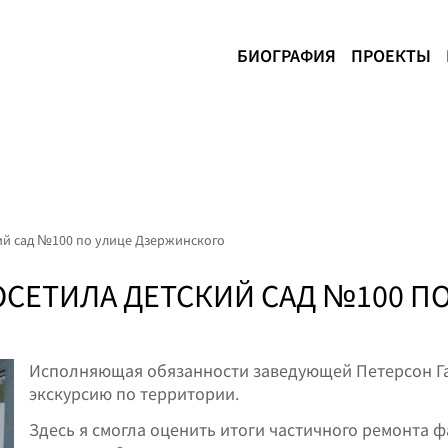
БИОГРАФИЯ
ПРОЕКТЫ
ий сад №100 по улице Дзержинского
ОСЕТИЛА ДЕТСКИЙ САД №100 П
Исполняющая обязанности заведующей Петерсон Г
экскурсию по территории.
Здесь я смогла оценить итоги частичного ремонта ф