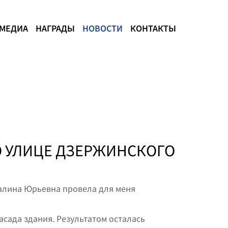
МЕДИА
НАГРАДЫ
НОВОСТИ
КОНТАКТЫ
О УЛИЦЕ ДЗЕРЖИНСКОГО
алина Юрьевна провела для меня
асада здания. Результатом осталась