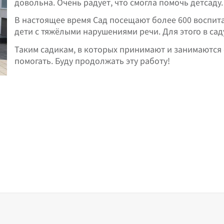
довольна. Очень радует, что смогла помочь детсаду.
В настоящее время Сад посещают более 600 воспита
дети с тяжёлыми нарушениями речи. Для этого в са
Таким садикам, в которых принимают и занимаются
помогать. Буду продолжать эту работу!