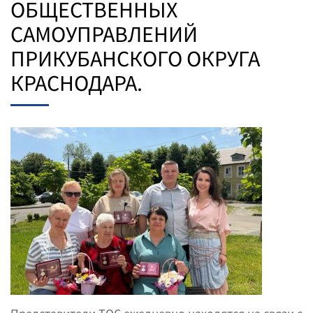
ОБЩЕСТВЕННЫХ
САМОУПРАВЛЕНИЙ
ПРИКУБАНСКОГО ОКРУГА
КРАСНОДАРА.