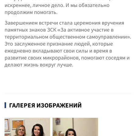
искреннее, личное дело. И мы обязательно
продолжим помогать.
Завершением встречи стала церемония вручения
памятных знаков ЗСК «За активное участие в
территориальном общественном самоуправлении».
Это заслуженное признание людей, которые
ежедневно вкладывают свои силы и время в
развитие своих микрорайонов, помогают соседям и
делают жизнь вокруг лучше.
ГАЛЕРЕЯ ИЗОБРАЖЕНИЙ