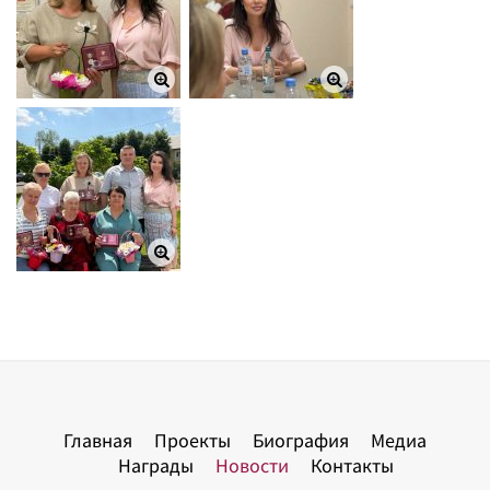
Главная
Проекты
Биография
Медиа
Награды
Новости
Контакты