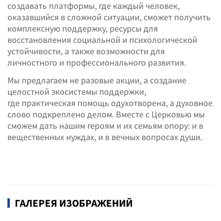
создавать платформы, где каждый человек,
оказавшийся в сложной ситуации, сможет получить
комплексную поддержку, ресурсы для
восстановления социальной и психологической
устойчивости, а также возможности для
личностного и профессионального развития.
Мы предлагаем не разовые акции, а создание
целостной экосистемы поддержки,
где практическая помощь одухотворена, а духовное
слово подкреплено делом. Вместе с Церковью мы
сможем дать нашим героям и их семьям опору: и в
вещественных нуждах, и в вечных вопросах души.
ГАЛЕРЕЯ ИЗОБРАЖЕНИЙ