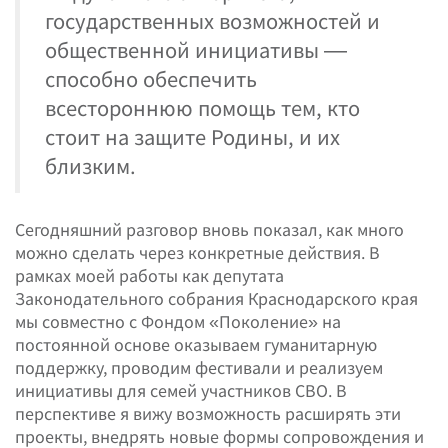
государственных возможностей и
общественной инициативы —
способно обеспечить
всестороннюю помощь тем, кто
стоит на защите Родины, и их
близким.
Сегодняшний разговор вновь показал, как много
можно сделать через конкретные действия. В
рамках моей работы как депутата
Законодательного собрания Краснодарского края
мы совместно с Фондом «Поколение» на
постоянной основе оказываем гуманитарную
поддержку, проводим фестивали и реализуем
инициативы для семей участников СВО. В
перспективе я вижу возможность расширять эти
проекты, внедрять новые формы сопровождения и