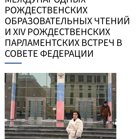
РОЖДЕСТВЕНСКИХ
ОБРАЗОВАТЕЛЬНЫХ ЧТЕНИЙ
И XIV РОЖДЕСТВЕНСКИХ
ПАРЛАМЕНТСКИХ ВСТРЕЧ В
СОВЕТЕ ФЕДЕРАЦИИ