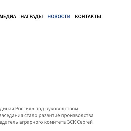
МЕДИА
НАГРАДЫ
НОВОСТИ
КОНТАКТЫ
диная Россия» под руководством
заседания стало развитие производства
едатель аграрного комитета ЗСК Сергей