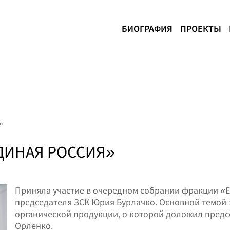
БИОГРАФИЯ
ПРОЕКТЫ
»
ДИНАЯ РОССИЯ»
Приняла участие в очередном собрании фракции «Е
председателя ЗСК Юрия Бурлачко. Основной темой 
органической продукции, о которой доложил предс
Орленко.