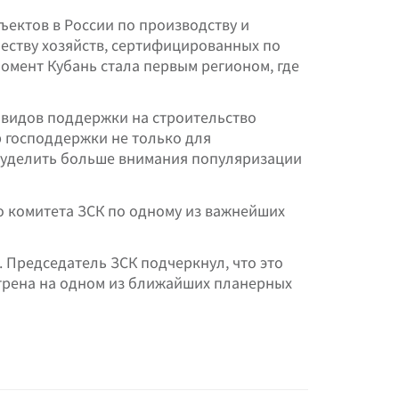
ъектов в России по производству и
еству хозяйств, сертифицированных по
омент Кубань стала первым регионом, где
 видов поддержки на строительство
 господдержки не только для
 уделить больше внимания популяризации
 комитета ЗСК по одному из важнейших
 Председатель ЗСК подчеркнул, что это
трена на одном из ближайших планерных