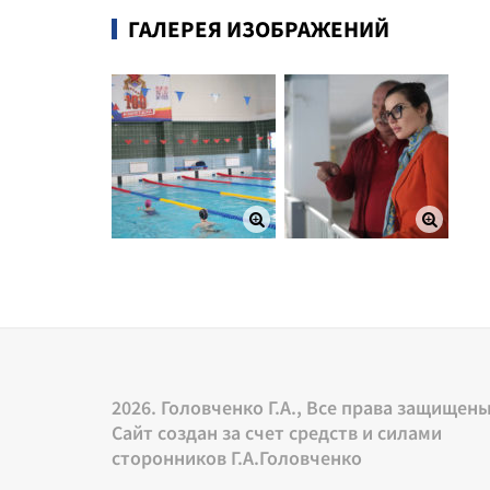
ГАЛЕРЕЯ ИЗОБРАЖЕНИЙ
2026. Головченко Г.А., Все права защищен
Сайт создан за счет средств и силами
сторонников Г.А.Головченко