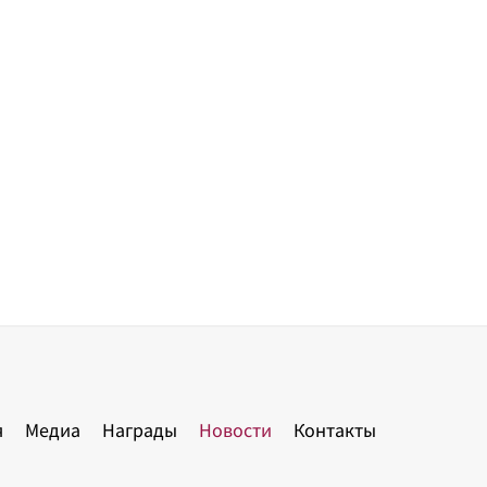
я
Медиа
Награды
Новости
Контакты