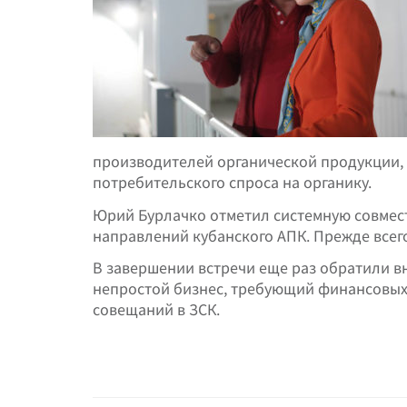
производителей органической продукции,
потребительского спроса на органику.
Юрий Бурлачко отметил системную совмес
направлений кубанского АПК. Прежде всег
В завершении встречи еще раз обратили в
непростой бизнес, требующий финансовых
совещаний в ЗСК.