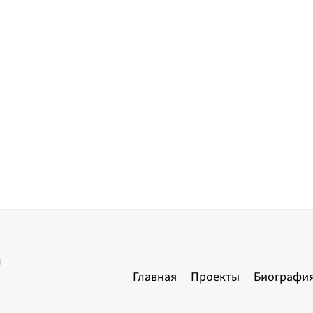
ы
Главная
Проекты
Биографи