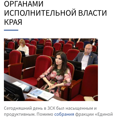
ОРГАНАМИ
ИСПОЛНИТЕЛЬНОЙ ВЛАСТИ
КРАЯ
Сегодняшний день в ЗСК был насыщенным и
продуктивным. Помимо
собрания
фракции «Единой