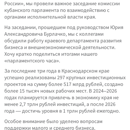
России», мы провели важное заседание комиссии
кубанского парламента по взаимодействию с
органами исполнительной власти края.
На заседании, прошедшем под руководством Юрия
Александровича Бурлачко, мы с коллегами
обсудили работу краевого департамента развития
бизнеса и внешнеэкономической деятельности.
Хочу кратко поделиться итогами нашего
«парламентского часа».
За последние три года в Краснодарском крае
успешно реализованы 297 крупных инвестиционных
проектов на сумму более 517 млрд рублей, создано
более 15 тысяч новых рабочих мест. В 2024–2026
годах планируется привлечь в экономику края не
менее 2,7 трлн рублей инвестиций, а после 2026
года — достичь уровня в 1 трлн рублей ежегодно.
Особое внимание было уделено вопросам
поддержки малого и среднего бизнеса,