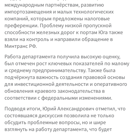
международным партнёрствам, развитию
импортозамещения и малых технологических
компаний, которым предложены налоговые
преференции. Проблему низкой пропускной
способности железных дорог к портам Юга также
взяли на контроль и направили обращение в
Минтранс РФ.
Работа департамента получила высокую оценку,
был отмечен рост ключевых показателей по малому
и среднему предпринимательству. Также была
подчёркнута важность создания правовой основы
для инвестиционной деятельности и оперативного
обновления краевого законодательства в
соответствии с федеральными изменениями.
Подводя итоги, Юрий Александрович отметил, что
состоявшаяся дискуссия позволила не только
обсудить проблемные вопросы, но и шире
взглянуть на работу департамента, что будет