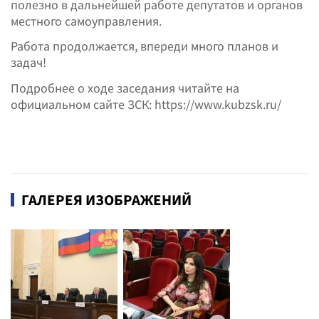
полезно в дальнейшей работе депутатов и органов
местного самоуправления.
Работа продолжается, впереди много планов и
задач!
Подробнее о ходе заседания читайте на
официальном сайте ЗСК: https://www.kubzsk.ru/
ГАЛЕРЕЯ ИЗОБРАЖЕНИЙ