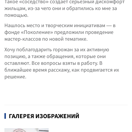
Такое «соседство» создает серьезный дискомфорт
жильцам, из-за чего они и обратились ко мне за
помощью.
Нашлось место и творческим инициативам — в
фонде «Поколение» предложили проведение
мастер-классов по новой тематике.
Хочу поблагодарить горожан за их активную
позицию, а также обращения, которые они
оставляют. Все вопросы взяты в работу. В
ближайшее время расскажу, как продвигается их
решение.
ГАЛЕРЕЯ ИЗОБРАЖЕНИЙ