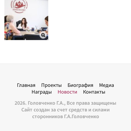
Главная
Проекты
Биография
Медиа
Награды
Новости
Контакты
2026. Головченко Г.А., Все права защищены
Сайт создан за счет средств и силами
сторонников Г.А.Головченко