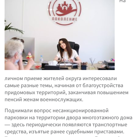
На
личном приеме жителей округа интересовали
самые разные темы, начиная от благоустройства
придомовых территорий, заканчивая повышением
пенсий женам военнослужащих.
Поднимали вопрос несанкционированной
парковки на территории двора многоэтажного дома
— здесь периодически появляются транспортные
средства, изъятые ранее судебными приставами.