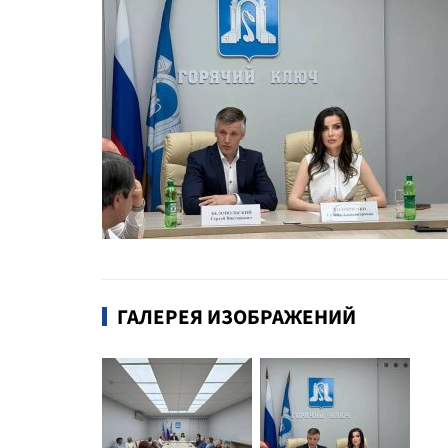
ГАЛЕРЕЯ ИЗОБРАЖЕНИЙ