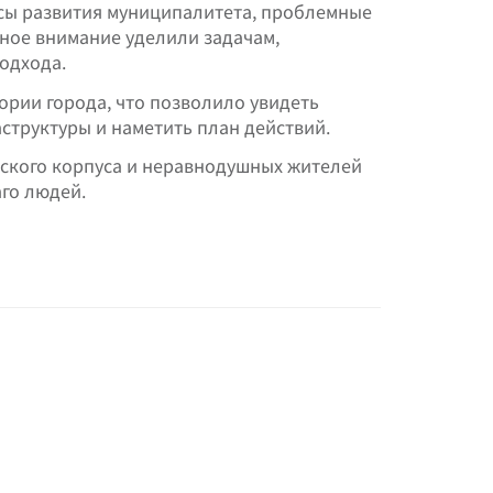
сы развития муниципалитета, проблемные
ное внимание уделили задачам,
одхода.
ории города, что позволило увидеть
структуры и наметить план действий.
тского корпуса и неравнодушных жителей
аго людей.