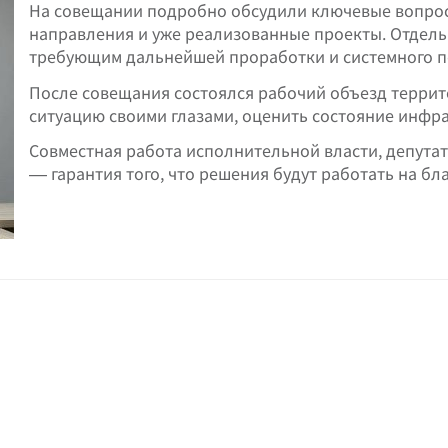
На совещании подробно обсудили ключевые вопро
направления и уже реализованные проекты. Отдель
требующим дальнейшей проработки и системного п
После совещания состоялся рабочий объезд террит
ситуацию своими глазами, оценить состояние инфра
Совместная работа исполнительной власти, депута
— гарантия того, что решения будут работать на бл