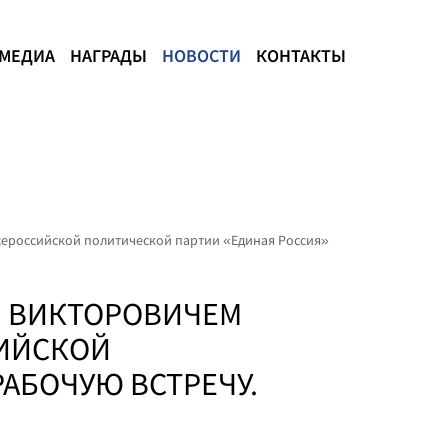
МЕДИА
НАГРАДЫ
НОВОСТИ
КОНТАКТЫ
сероссийской политической партии «Единая Россия»
М ВИКТОРОВИЧЕМ
СИЙСКОЙ
АБОЧУЮ ВСТРЕЧУ.