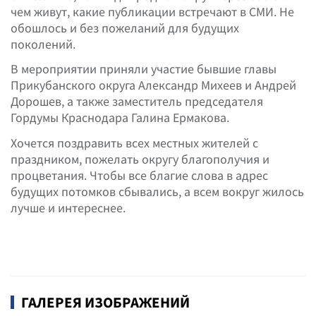
чем живут, какие публикации встречают в СМИ. Не
обошлось и без пожеланий для будущих
поколений.
В мероприятии приняли участие бывшие главы
Прикубанского округа Александр Михеев и Андрей
Дорошев, а также заместитель председателя
Гордумы Краснодара Галина Ермакова.
Хочется поздравить всех местных жителей с
праздником, пожелать округу благополучия и
процветания. Чтобы все благие слова в адрес
будущих потомков сбывались, а всем вокруг жилось
лучше и интереснее.
ГАЛЕРЕЯ ИЗОБРАЖЕНИЙ