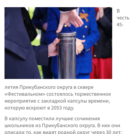
В
честь
45-
летия Прикубанского округа в сквере
«Фестивальном» состоялось торжественное
мероприятие с закладкой капсулы времени,
которую вскроют в 2053 году.
В капсулу поместили лучшие сочинения
школьников из Прикубанского округа. В них они
описали то, как видят родной округ через 30 лет: