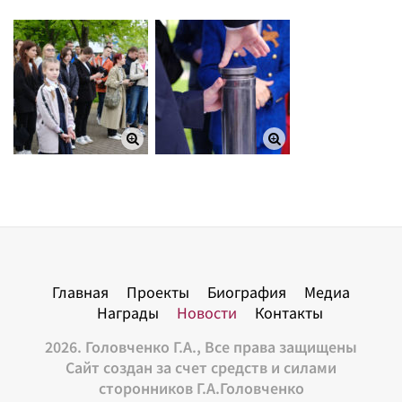
Главная
Проекты
Биография
Медиа
Награды
Новости
Контакты
2026. Головченко Г.А., Все права защищены
Сайт создан за счет средств и силами
сторонников Г.А.Головченко